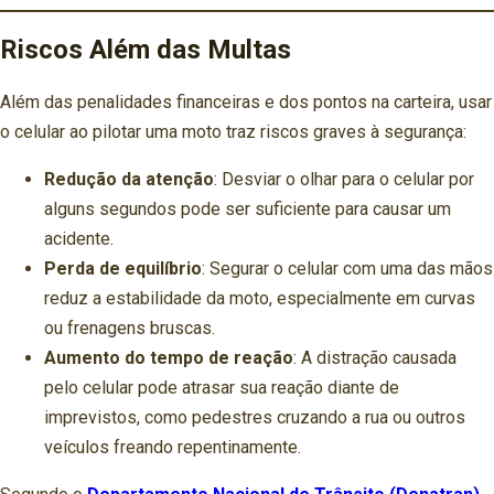
Riscos Além das Multas
Além das penalidades financeiras e dos pontos na carteira, usar
o celular ao pilotar uma moto traz riscos graves à segurança:
Redução da atenção
: Desviar o olhar para o celular por
alguns segundos pode ser suficiente para causar um
acidente.
Perda de equilíbrio
: Segurar o celular com uma das mãos
reduz a estabilidade da moto, especialmente em curvas
ou frenagens bruscas.
Aumento do tempo de reação
: A distração causada
pelo celular pode atrasar sua reação diante de
imprevistos, como pedestres cruzando a rua ou outros
veículos freando repentinamente.