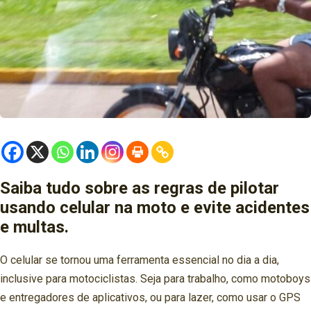
Saiba tudo sobre as regras de pilotar
usando celular na moto e evite acidentes
e multas.
O celular se tornou uma ferramenta essencial no dia a dia,
inclusive para motociclistas. Seja para trabalho, como motoboys
e entregadores de aplicativos, ou para lazer, como usar o GPS