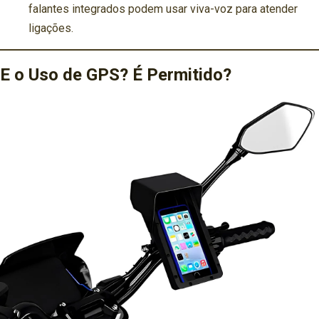
falantes integrados podem usar viva-voz para atender
ligações.
E o Uso de GPS? É Permitido?