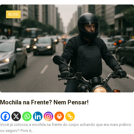
BLOG
Mochila na Frente? Nem Pensar!
Você já colocou a mochila na frente do corpo achando que era mais prático
ou seguro? Pois é,…