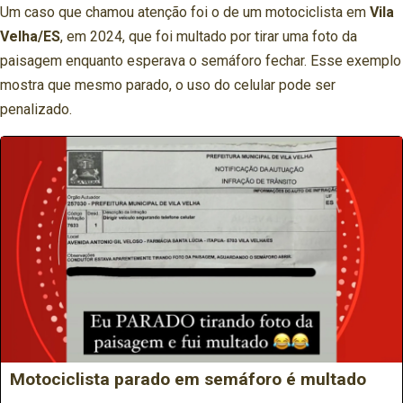
Um caso que chamou atenção foi o de um motociclista em
Vila
Velha/ES
, em 2024, que foi multado por tirar uma foto da
paisagem enquanto esperava o semáforo fechar. Esse exemplo
mostra que mesmo parado, o uso do celular pode ser
penalizado.
Motociclista parado em semáforo é multado