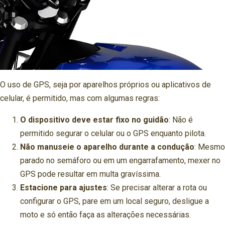
O uso de GPS, seja por aparelhos próprios ou aplicativos de
celular, é permitido, mas com algumas regras:
O dispositivo deve estar fixo no guidão
: Não é
permitido segurar o celular ou o GPS enquanto pilota.
Não manuseie o aparelho durante a condução
: Mesmo
parado no semáforo ou em um engarrafamento, mexer no
GPS pode resultar em multa gravíssima.
Estacione para ajustes
: Se precisar alterar a rota ou
configurar o GPS, pare em um local seguro, desligue a
moto e só então faça as alterações necessárias.