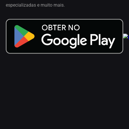
especializadas e muito mais.