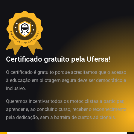
Certificado gratuito pela Ufersa!
O certificado é gratuito porque acreditamos que o acesso
à educação em pilotagem segura deve ser democrático e
inclusivo.
Queremos incentivar todos os motociclistas a participar,
aprender e, ao concluir o curso, receber o reconhecimento
pela dedicação, sem a barreira de custos adicionais.