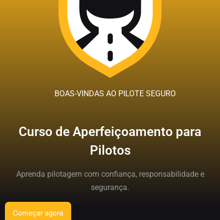
BOAS-VINDAS AO PILOTE SEGURO
Curso de Aperfeiçoamento para
Pilotos
Aprenda pilotagem com confiança, responsabilidade e
segurança.
Começar agora