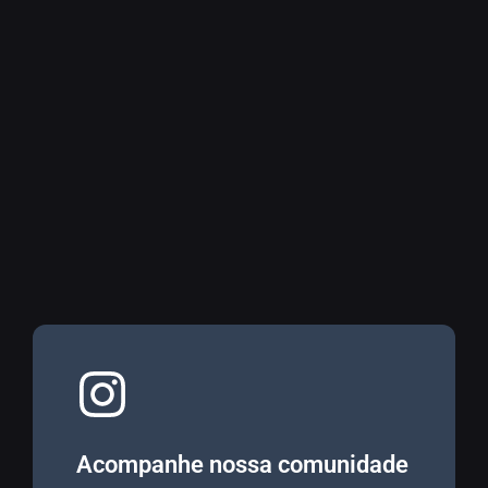
Acompanhe nossa comunidade