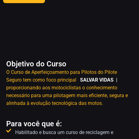
Objetivo do Curso
O Curso de Aperfeiçoamento para Pilotos do Pilote
Seguro tem como foco principal
SALVAR VIDAS
proporcionando aos motociclistas o conhecimento
necessário para uma pilotagem mais eficiente, segura e
alinhada à evolução tecnológica das motos.
Para você que é:
Habilitado e busca um curso de reciclagem e