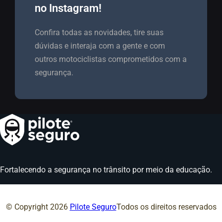
no Instagram!​
Confira todas as novidades, tire suas
dúvidas e interaja com a gente e com
outros motociclistas comprometidos com a
segurança.
Fortalecendo a segurança no trânsito por meio da educação.
© Copyright
2026
Pilote Seguro
Todos os direitos reservados