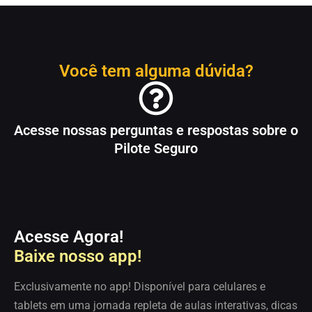
Você tem alguma dúvida?
Acesse nossas perguntas e respostas sobre o
Pilote Seguro
Acesse Agora!
Baixe nosso app!
Exclusivamente no app! Disponível para celulares e
tablets em u
ma jornada repleta de aulas interativas, dicas