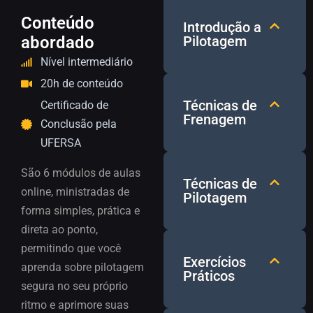
Conteúdo
Introdução a
abordado
Pilotagem
Nível intermediário
20h de conteúdo
Técnicas de
Certificado de
Frenagem
Conclusão pela
UFERSA
São 6 módulos de aulas
Técnicas de
online, ministradas de
Pilotagem
forma simples, prática e
direta ao ponto,
permitindo que você
Exercícios
aprenda sobre pilotagem
Práticos
segura no seu próprio
ritmo e aprimore suas