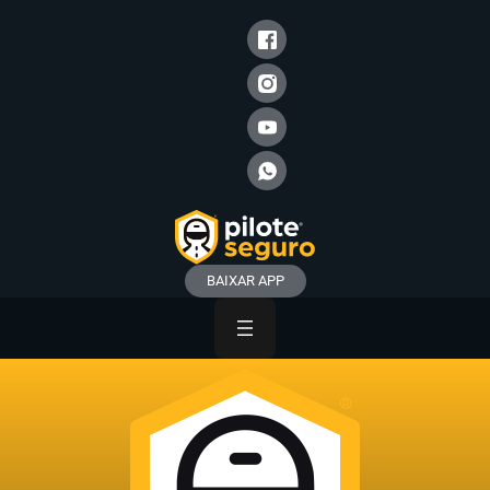
BAIXAR APP