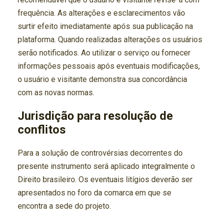
frequência. As alterações e esclarecimentos vão
surtir efeito imediatamente após sua publicação na
plataforma. Quando realizadas alterações os usuários
serão notificados. Ao utilizar o serviço ou fornecer
informações pessoais após eventuais modificações,
o usuário e visitante demonstra sua concordância
com as novas normas.
Jurisdição para resolução de
conflitos
Para a solução de controvérsias decorrentes do
presente instrumento será aplicado integralmente o
Direito brasileiro. Os eventuais litígios deverão ser
apresentados no foro da comarca em que se
encontra a sede do projeto.