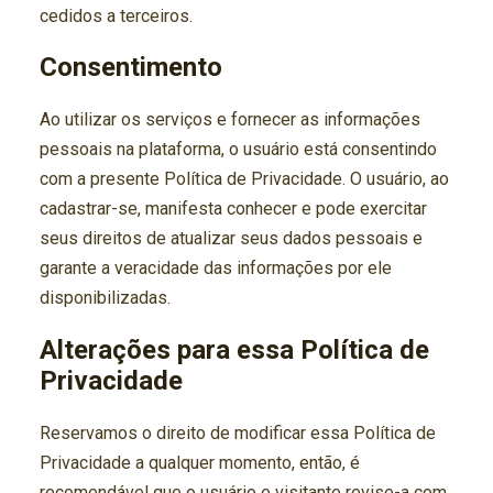
cedidos a terceiros.
Consentimento
Ao utilizar os serviços e fornecer as informações
pessoais na plataforma, o usuário está consentindo
com a presente Política de Privacidade. O usuário, ao
cadastrar-se, manifesta conhecer e pode exercitar
seus direitos de atualizar seus dados pessoais e
garante a veracidade das informações por ele
disponibilizadas.
Alterações para essa Política de
Privacidade
Reservamos o direito de modificar essa Política de
Privacidade a qualquer momento, então, é
recomendável que o usuário e visitante revise-a com