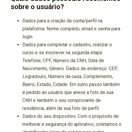
sobre o usuário?
Dados para a criação da conta/perfil na
plataforma: Nome completo, email e senha para
login.
Dados para completar o cadastro, realizar o
curso e se inscrever na segunda etapa:
Telefone, CPF, Número da CNH, Data de
Nascimento, Gênero. Dados de endereço: CEP,
Logradouro, Número da casa, Complemento,
Bairro, Estado, Cidade. Em outro passo também
é pedido ao usuário que anexe a foto da sua
CNH e também o seu comprovante de
residência, além da sua foto de perfil.
Dados do seu dispositivo: Com o propósito de
melhorar a segurança do aplicativo, coletamos o