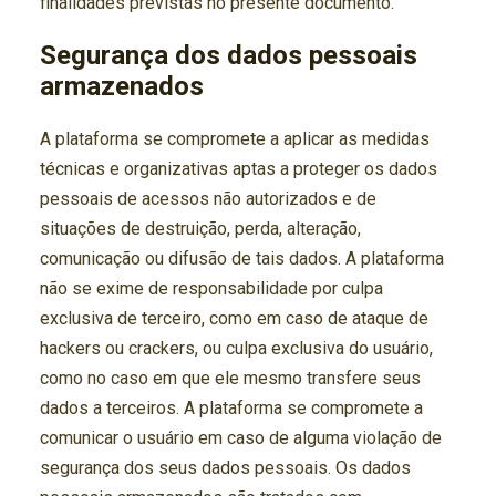
finalidades previstas no presente documento.
Segurança dos dados pessoais
armazenados
A plataforma se compromete a aplicar as medidas
técnicas e organizativas aptas a proteger os dados
pessoais de acessos não autorizados e de
situações de destruição, perda, alteração,
comunicação ou difusão de tais dados. A plataforma
não se exime de responsabilidade por culpa
exclusiva de terceiro, como em caso de ataque de
hackers ou crackers, ou culpa exclusiva do usuário,
como no caso em que ele mesmo transfere seus
dados a terceiros. A plataforma se compromete a
comunicar o usuário em caso de alguma violação de
segurança dos seus dados pessoais. Os dados