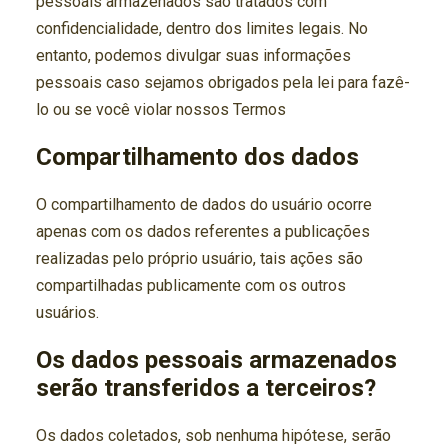
pessoais armazenados são tratados com
confidencialidade, dentro dos limites legais. No
entanto, podemos divulgar suas informações
pessoais caso sejamos obrigados pela lei para fazê-
lo ou se você violar nossos Termos
Compartilhamento dos dados
O compartilhamento de dados do usuário ocorre
apenas com os dados referentes a publicações
realizadas pelo próprio usuário, tais ações são
compartilhadas publicamente com os outros
usuários.
Os dados pessoais armazenados
serão transferidos a terceiros?
Os dados coletados, sob nenhuma hipótese, serão