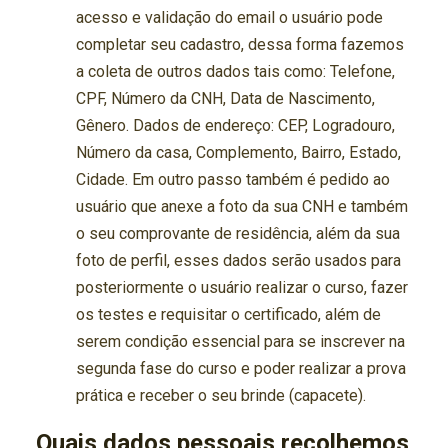
acesso e validação do email o usuário pode
completar seu cadastro, dessa forma fazemos
a coleta de outros dados tais como: Telefone,
CPF, Número da CNH, Data de Nascimento,
Gênero. Dados de endereço: CEP, Logradouro,
Número da casa, Complemento, Bairro, Estado,
Cidade. Em outro passo também é pedido ao
usuário que anexe a foto da sua CNH e também
o seu comprovante de residência, além da sua
foto de perfil, esses dados serão usados para
posteriormente o usuário realizar o curso, fazer
os testes e requisitar o certificado, além de
serem condição essencial para se inscrever na
segunda fase do curso e poder realizar a prova
prática e receber o seu brinde (capacete).
Quais dados pessoais recolhemos