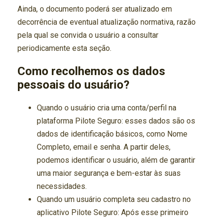
Ainda, o documento poderá ser atualizado em
decorrência de eventual atualização normativa, razão
pela qual se convida o usuário a consultar
periodicamente esta seção.
Como recolhemos os dados
pessoais do usuário?
Quando o usuário cria uma conta/perfil na
plataforma Pilote Seguro: esses dados são os
dados de identificação básicos, como Nome
Completo, email e senha. A partir deles,
podemos identificar o usuário, além de garantir
uma maior segurança e bem-estar às suas
necessidades.
Quando um usuário completa seu cadastro no
aplicativo Pilote Seguro: Após esse primeiro