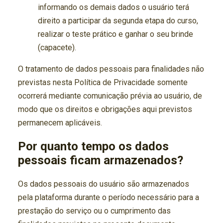
informando os demais dados o usuário terá
direito a participar da segunda etapa do curso,
realizar o teste prático e ganhar o seu brinde
(capacete).
O tratamento de dados pessoais para finalidades não
previstas nesta Política de Privacidade somente
ocorrerá mediante comunicação prévia ao usuário, de
modo que os direitos e obrigações aqui previstos
permanecem aplicáveis.
Por quanto tempo os dados
pessoais ficam armazenados?
Os dados pessoais do usuário são armazenados
pela plataforma durante o período necessário para a
prestação do serviço ou o cumprimento das