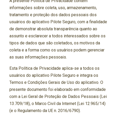
A presente Política de Privacidade contém
informações sobre coleta, uso, armazenamento,
tratamento e proteção dos dados pessoais dos
usuários do aplicativo Pilote Seguro, com a finalidade
de demonstrar absoluta transparência quanto ao
assunto e esclarecer a todos interessados sobre os
tipos de dados que são coletados, os motivos da
coleta e a forma como os usuários podem gerenciar
as suas informações pessoais.
Esta Política de Privacidade aplica-se a todos os
usuários do aplicativo Pilote Seguro e integra os
Termos e Condições Gerais de Uso do aplicativo. O
presente documento foi elaborado em conformidade
com a Lei Geral de Proteção de Dados Pessoais (Lei
13.709/18), o Marco Civil da Internet (Lei 12.965/14)
(e o Regulamento da UE n. 2016/6790).