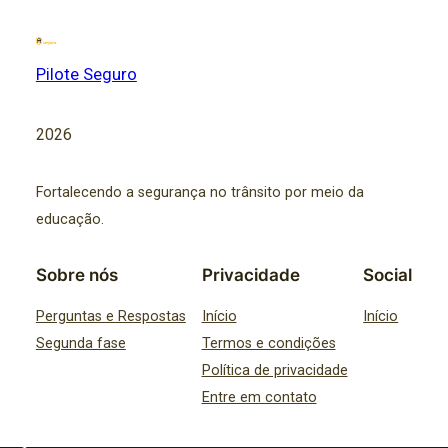
Pilote Seguro
2026
Fortalecendo a segurança no trânsito por meio da
educação.
Sobre nós
Privacidade
Social
Perguntas e Respostas
Início
Início
Segunda fase
Termos e condições
Política de privacidade
Entre em contato