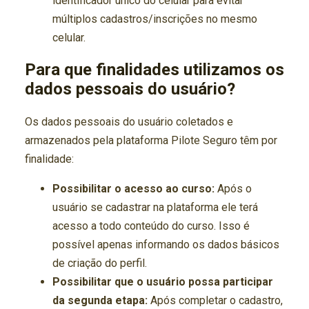
identificador único do celular para evitar
múltiplos cadastros/inscrições no mesmo
celular.
Para que finalidades utilizamos os
dados pessoais do usuário?
Os dados pessoais do usuário coletados e
armazenados pela plataforma Pilote Seguro têm por
finalidade:
Possibilitar o acesso ao curso:
Após o
usuário se cadastrar na plataforma ele terá
acesso a todo conteúdo do curso. Isso é
possível apenas informando os dados básicos
de criação do perfil.
Possibilitar que o usuário possa participar
da segunda etapa:
Após completar o cadastro,