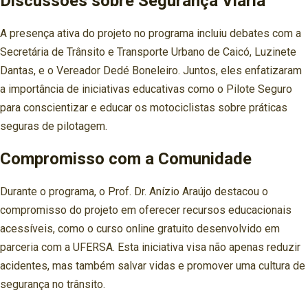
Discussões sobre Segurança Viária
A presença ativa do projeto no programa incluiu debates com a
Secretária de Trânsito e Transporte Urbano de Caicó, Luzinete
Dantas, e o Vereador Dedé Boneleiro. Juntos, eles enfatizaram
a importância de iniciativas educativas como o Pilote Seguro
para conscientizar e educar os motociclistas sobre práticas
seguras de pilotagem.
Compromisso com a Comunidade
Durante o programa, o Prof. Dr. Anízio Araújo destacou o
compromisso do projeto em oferecer recursos educacionais
acessíveis, como o curso online gratuito desenvolvido em
parceria com a UFERSA. Esta iniciativa visa não apenas reduzir
acidentes, mas também salvar vidas e promover uma cultura de
segurança no trânsito.