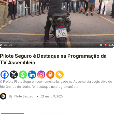
Pilote Seguro é Destaque na Programação da
TV Assembleia
O Projeto Pilote Seguro, recentemente lançado na Assembleia Legislativa do
Rio Grande do Norte, foi destaque na programação…
By
Pilote Seguro
maio 9, 2024