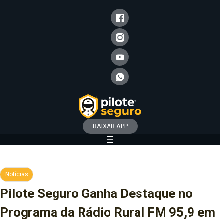
BAIXAR APP
Notícias
Pilote Seguro Ganha Destaque no
Programa da Rádio Rural FM 95,9 em