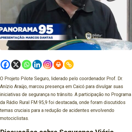
O Projeto Pilote Seguro, liderado pelo coordenador Prof. Dr.
Anízio Araújo, marcou presença em Caicó para divulgar suas
iniciativas de segurança no trânsito. A participação no Programa
da Rádio Rural FM 95,9 foi destacada, onde foram discutidos
temas cruciais para a redução de acidentes envolvendo
motociclistas.