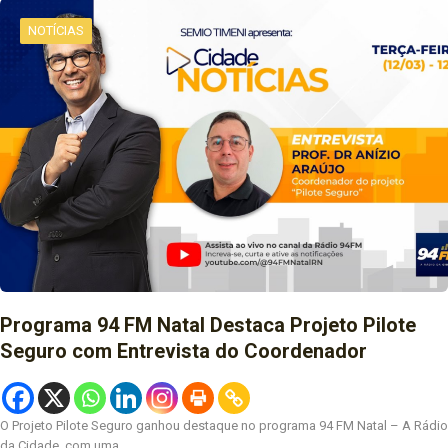
NOTÍCIAS
Programa 94 FM Natal Destaca Projeto Pilote
Seguro com Entrevista do Coordenador
O Projeto Pilote Seguro ganhou destaque no programa 94 FM Natal – A Rádio
da Cidade, com uma…