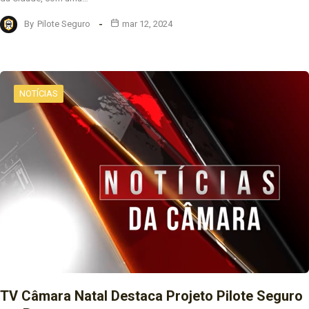
By
Pilote Seguro
mar 12, 2024
NOTÍCIAS
TV Câmara Natal Destaca Projeto Pilote Seguro