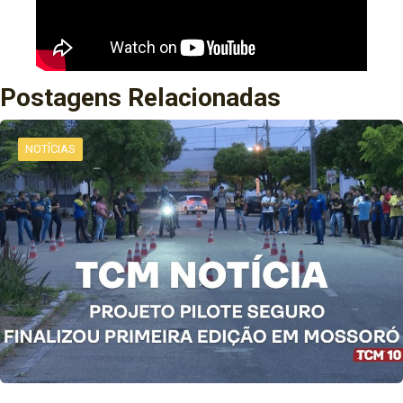
Postagens Relacionadas
NOTÍCIAS