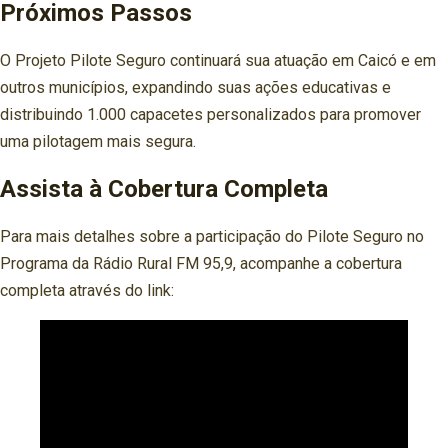
Próximos Passos
O Projeto Pilote Seguro continuará sua atuação em Caicó e em
outros municípios, expandindo suas ações educativas e
distribuindo 1.000 capacetes personalizados para promover
uma pilotagem mais segura.
Assista à Cobertura Completa
Para mais detalhes sobre a participação do Pilote Seguro no
Programa da Rádio Rural FM 95,9, acompanhe a cobertura
completa através do link: